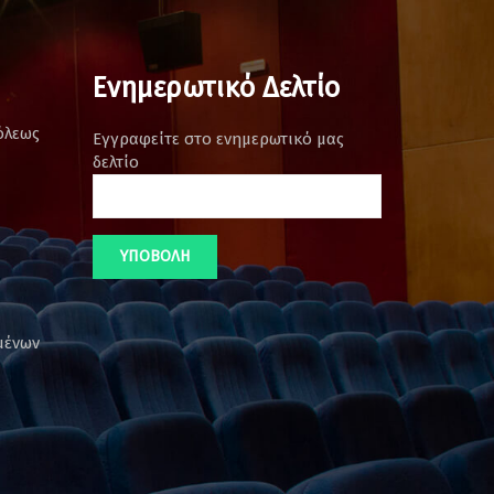
Ενημερωτικό Δελτίο
όλεως
Εγγραφείτε στο ενημερωτικό μας
δελτίο
μένων