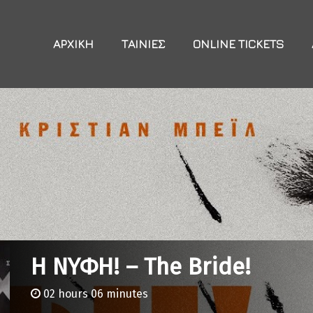
ΑΡΧΙΚΉ
ΤΑΙΝΊΕΣ
ONLINE TICKETS
Η ΝΥΦΗ! – The Bride!
02 hours 06 minutes