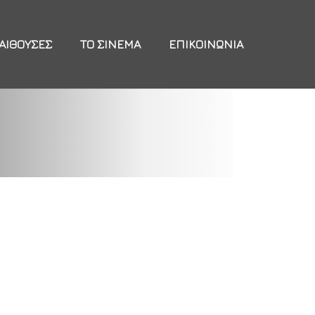
ΑΊΘΟΥΣΕΣ
ΤΟ ΣΙΝΕΜΆ
ΕΠΙΚΟΙΝΩΝΊΑ