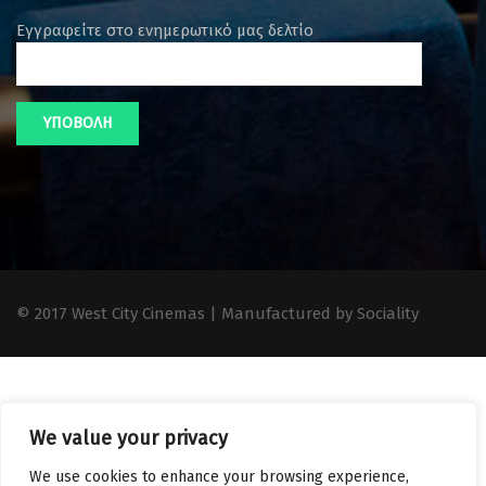
Εγγραφείτε στο ενημερωτικό μας δελτίο
© 2017 West City Cinemas | Manufactured by Sociality
We value your privacy
We use cookies to enhance your browsing experience,