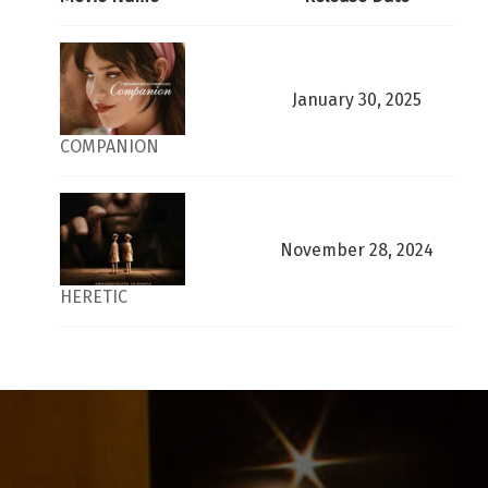
January 30, 2025
COMPANION
November 28, 2024
HERETIC