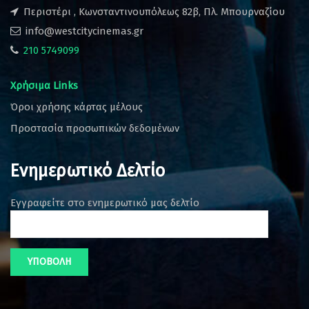
Περιστέρι , Κωνσταντινουπόλεως 82β, Πλ. Μπουρναζίου
info@westcitycinemas.gr
210 5749099
Χρήσιμα Links
Όροι χρήσης κάρτας μέλους
Προστασία προσωπικών δεδομένων
Ενημερωτικό Δελτίο
Εγγραφείτε στο ενημερωτικό μας δελτίο