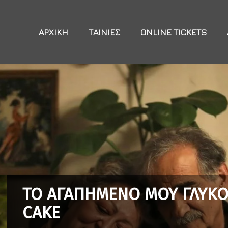
ΑΡΧΙΚΉ
ΤΑΙΝΊΕΣ
ONLINE TICKETS
ΤΟ ΑΓΑΠΗΜΕΝΟ ΜΟΥ ΓΛΥΚΟ 
CAKE