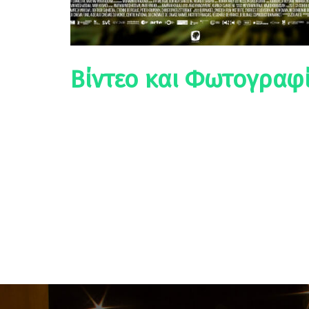
Βίντεο και Φωτογραφί