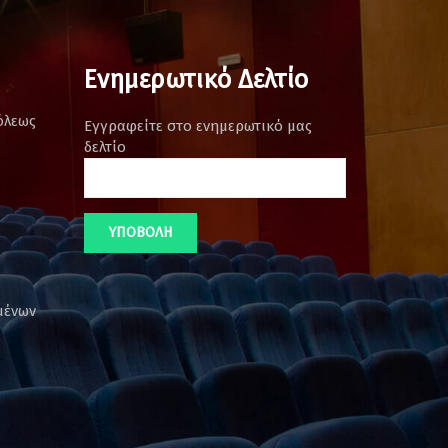
Ενημερωτικό Δελτίο
όλεως
Εγγραφείτε στο ενημερωτικό μας
δελτίο
μένων