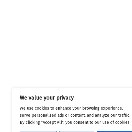
We value your privacy
We use cookies to enhance your browsing experience,
serve personalized ads or content, and analyze our traffic.
By clicking "Accept All", you consent to our use of cookies.