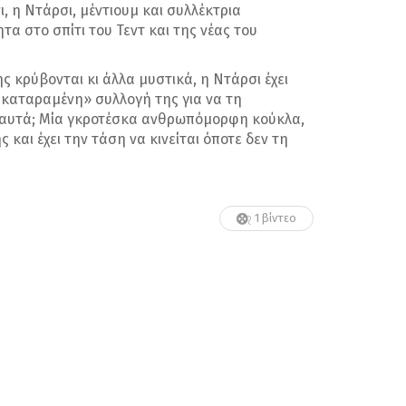
, η Ντάρσι, μέντιουμ και συλλέκτρια
α στο σπίτι του Τεντ και της νέας του
 κρύβονται κι άλλα μυστικά, η Ντάρσι έχει
 «καταραμένη» συλλογή της για να τη
 αυτά; Μία γκροτέσκα ανθρωπόμορφη κούκλα,
και έχει την τάση να κινείται όποτε δεν τη
1 βίντεο