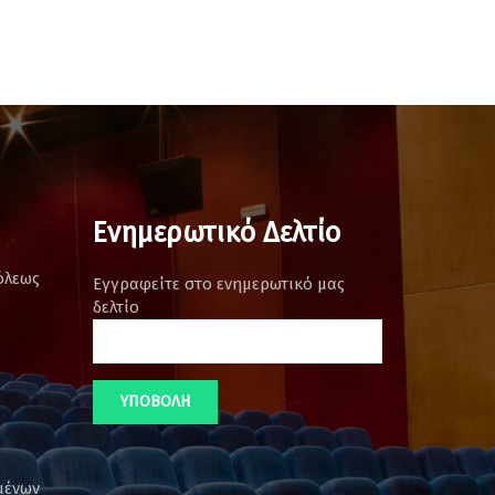
Ενημερωτικό Δελτίο
όλεως
Εγγραφείτε στο ενημερωτικό μας
δελτίο
μένων