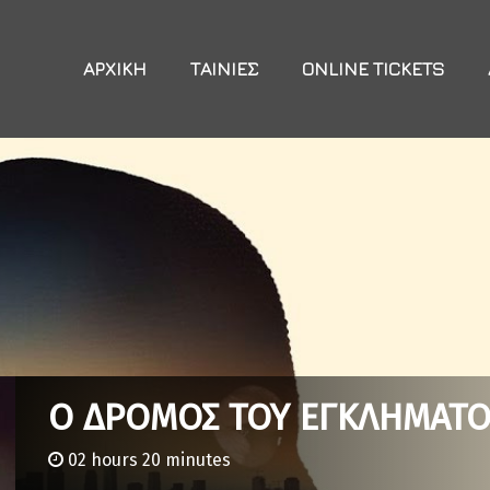
ΑΡΧΙΚΉ
ΤΑΙΝΊΕΣ
ONLINE TICKETS
Ο ΔΡΟΜΟΣ ΤΟΥ ΕΓΚΛΗΜΑΤΟΣ
02 hours 20 minutes