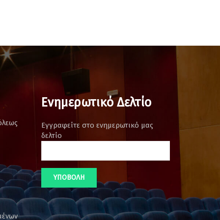
Ενημερωτικό Δελτίο
όλεως
Εγγραφείτε στο ενημερωτικό μας
δελτίο
μένων