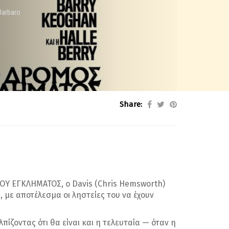
Barbaro
Share:
ΟΥ ΕΓΚΛΗΜΑΤΟΣ, ο Davis (Chris Hemsworth)
 με αποτέλεσμα οι ληστείες του να έχουν
πίζοντας ότι θα είναι και η τελευταία — όταν η