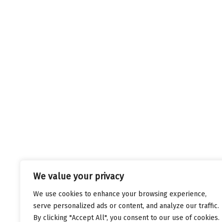
We value your privacy
We use cookies to enhance your browsing experience,
serve personalized ads or content, and analyze our traffic.
By clicking "Accept All", you consent to our use of cookies.