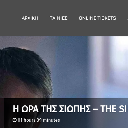
ΑΡΧΙΚΉ
ΤΑΙΝΊΕΣ
ONLINE TICKETS
Η ΩΡΑ ΤΗΣ ΣΙΩΠΗΣ – THE S
01 hours 39 minutes