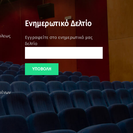
Ενημερωτικό Δελτίο
όλεως
Εγγραφείτε στο ενημερωτικό μας
δελτίο
μένων