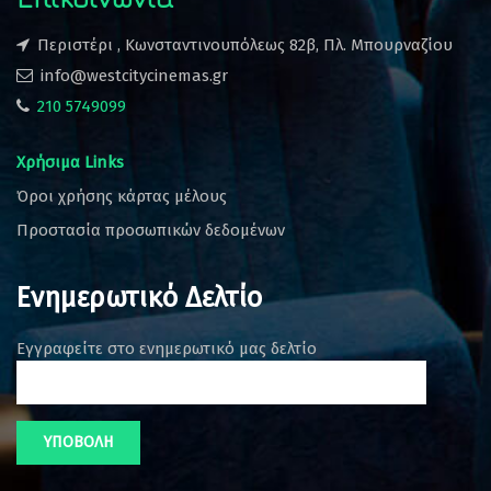
Περιστέρι , Κωνσταντινουπόλεως 82β, Πλ. Μπουρναζίου
info@westcitycinemas.gr
210 5749099
Χρήσιμα Links
Όροι χρήσης κάρτας μέλους
Προστασία προσωπικών δεδομένων
Ενημερωτικό Δελτίο
Εγγραφείτε στο ενημερωτικό μας δελτίο