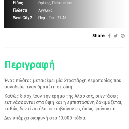
Είδος
Θρίλερ
,
Περιπέτεια
Γλώσσα
Αγγλικά
West City 2:
Πεμ. - Τετ.: 21.45
Share:
Περιγραφή
Ένας πιλότος μεταφέρει μία Στρατάρχη Αεροπορίας που
συνοδεύει έναν δραπέτη σε δίκη.
Καθώς διασχίζουν την έρημο της Αλάσκας, οι εντάσεις
εκτινάσσονται στα ύψη και η εμπιστοσύνη δοκιμάζεται,
καθώς δεν είναι όλοι οι επιβαίνοντες όπως φαίνονται.
Δεν υπάρχει διαφυγή στα 10.000 πόδια.