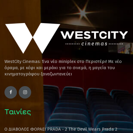
WestCity Cinemas: Ένα νέο miniplex στο Περιστέρι! Mε νέο
όραμα, με κέφι και μεράκι για το σινεμά, η μαγεία του
κινηματογράφου ξαναζωντανεύει
Ταινίες
Ο ΔΙΑΒΟΛΟΣ ΦΟΡΑΕΙ PRADA - 2 The Devil Wears Prada 2