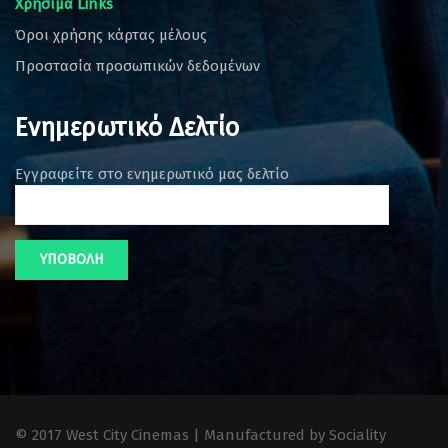
Χρήσιμα Links
Όροι χρήσης κάρτας μέλους
Προστασία προσωπικών δεδομένων
Ενημερωτικό Δελτίο
Εγγραφείτε στο ενημερωτικό μας δελτίο
© 2017 West City Cinemas | Manufactured by Sociality