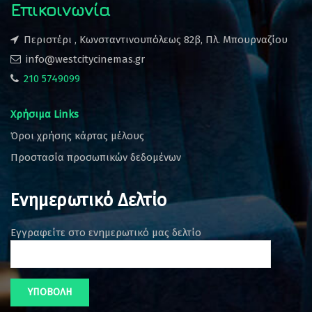
Επικοινωνία
Περιστέρι , Κωνσταντινουπόλεως 82β, Πλ. Μπουρναζίου
info@westcitycinemas.gr
210 5749099
Χρήσιμα Links
Όροι χρήσης κάρτας μέλους
Προστασία προσωπικών δεδομένων
Ενημερωτικό Δελτίο
Εγγραφείτε στο ενημερωτικό μας δελτίο