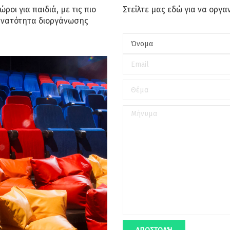
ροι για παιδιά, με τις πιο
Στείλτε μας εδώ για να οργα
δυνατότητα διοργάνωσης