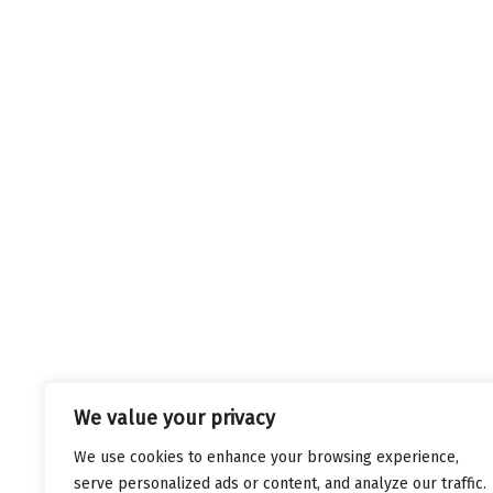
We value your privacy
We use cookies to enhance your browsing experience,
serve personalized ads or content, and analyze our traffic.