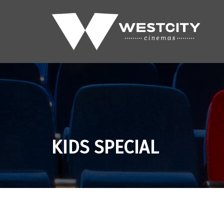
KIDS SPECIAL