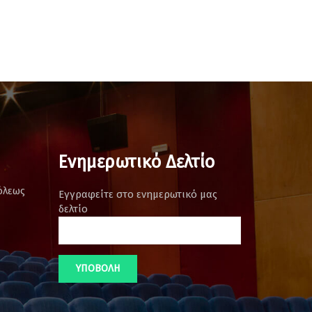
Ενημερωτικό Δελτίο
όλεως
Εγγραφείτε στο ενημερωτικό μας
δελτίο