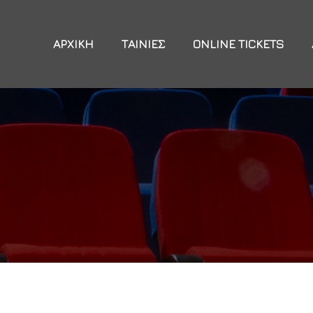
ΑΡΧΙΚΉ
ΤΑΙΝΊΕΣ
ONLINE TICKETS