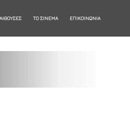
ΑΊΘΟΥΣΕΣ
ΤΟ ΣΙΝΕΜΆ
ΕΠΙΚΟΙΝΩΝΊΑ