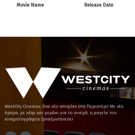
Movie Name
Release Date
WestCity Cinemas: Ένα νέο miniplex στο Περιστέρι! Mε νέο
όραμα, με κέφι και μεράκι για το σινεμά, η μαγεία του
κινηματογράφου ξαναζωντανεύει