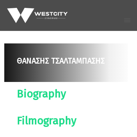
ΘΑΝΑΣΗΣ ΤΣΑΛΤΑΜΠΑΣΗΣ
Biography
Filmography