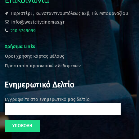
Περιστέρι , Κωνσταντινουπόλεως 82β, Πλ. Μπουρναζίου
info@westcitycinemas.gr
210 5749099
Χρήσιμα Links
Όροι χρήσης κάρτας μέλους
Προστασία προσωπικών δεδομένων
Ενημερωτικό Δελτίο
Εγγραφείτε στο ενημερωτικό μας δελτίο