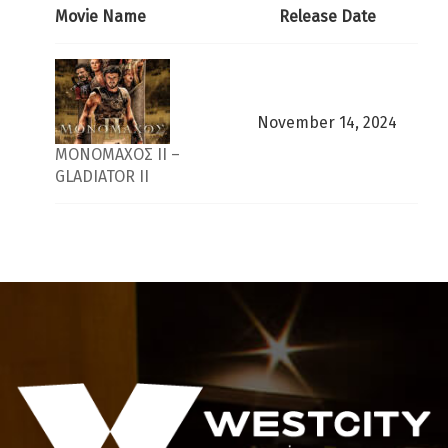
Movie Name
Release Date
November 14, 2024
ΜΟΝΟΜΑΧΟΣ ΙΙ –
GLADIATOR II