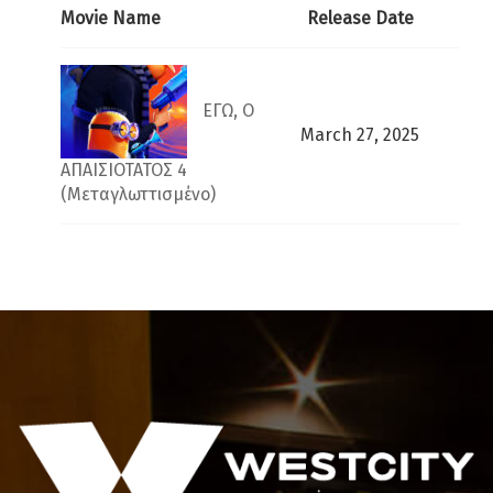
Movie Name
Release Date
ΕΓΩ, Ο
March 27, 2025
ΑΠΑΙΣΙΟΤΑΤΟΣ 4
(Μεταγλωττισμένο)