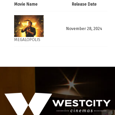
Movie Name
Release Date
November 28, 2024
MEGALOPOLIS