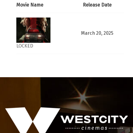
Movie Name
Release Date
March 20, 2025
LOCKED