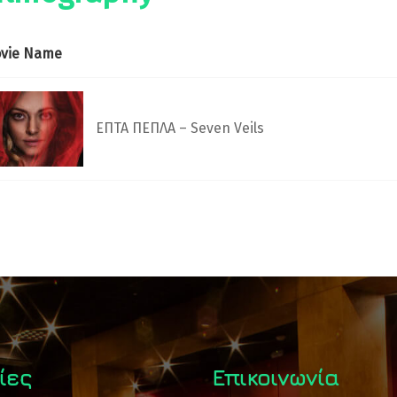
vie Name
ΕΠΤΑ ΠΕΠΛΑ – Seven Veils
ίες
Επικοινωνία