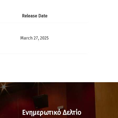
Release Date
March 27, 2025
Ενημερωτικό Δελτίο