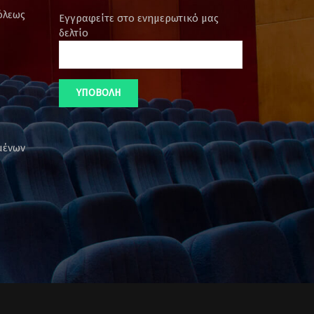
όλεως
Εγγραφείτε στο ενημερωτικό μας
δελτίο
μένων