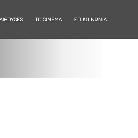
ΑΊΘΟΥΣΕΣ
ΤΟ ΣΙΝΕΜΆ
ΕΠΙΚΟΙΝΩΝΊΑ