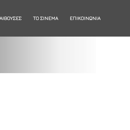
ΑΊΘΟΥΣΕΣ
ΤΟ ΣΙΝΕΜΆ
ΕΠΙΚΟΙΝΩΝΊΑ