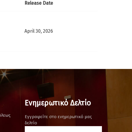
Release Date
April 30, 2026
Ενημερωτικό Δελτίο
όλεως
Εγγραφείτε στο ενημερωτικό μας
δελτίο