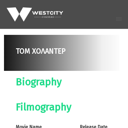
ΤΟΜ ΧΟΛΑΝΤΕΡ
Biography
Filmography
Movie Name
Release Date