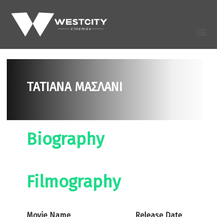
ΤΑΤΙΑΝΑ ΜΑΣΛΑΝΙ
Biography
Filmography
Movie Name
Release Date