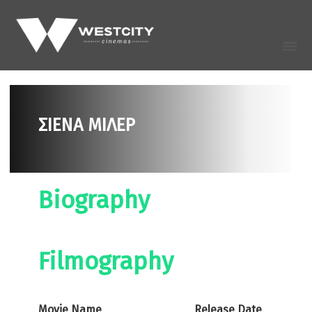
ΣΙΕΝΑ ΜΙΛΕΡ
Biography
Filmography
Movie Name
Release Date