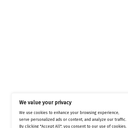
We value your privacy
We use cookies to enhance your browsing experience,
serve personalized ads or content, and analyze our traffic.
By clicking "Accept All", you consent to our use of cookies.