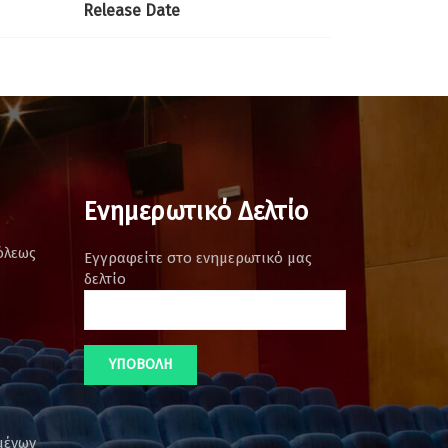
Release Date
Ενημερωτικό Δελτίο
όλεως
Εγγραφείτε στο ενημερωτικό μας
δελτίο
μένων