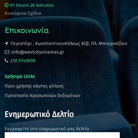
01 hours 26 minutes
Κινούμενα Σχέδια
Επικοινωνία
Περιστέρι , Κωνσταντινουπόλεως 82β, Πλ. Μπουρναζίου
info@westcitycinemas.gr
210 5749099
Χρήσιμα Links
Όροι χρήσης κάρτας μέλους
Προστασία προσωπικών δεδομένων
Ενημερωτικό Δελτίο
Εγγραφείτε στο ενημερωτικό μας δελτίο