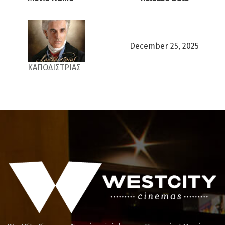
December 25, 2025
ΚΑΠΟΔΙΣΤΡΙΑΣ