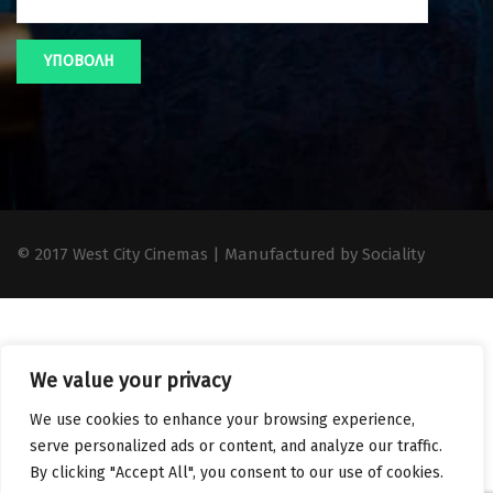
© 2017 West City Cinemas | Manufactured by Sociality
We value your privacy
We use cookies to enhance your browsing experience,
serve personalized ads or content, and analyze our traffic.
By clicking "Accept All", you consent to our use of cookies.