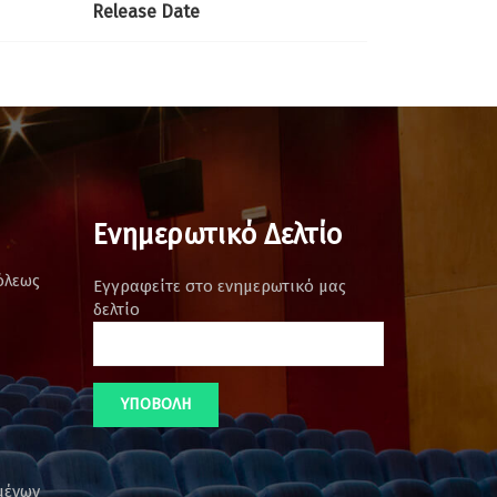
Release Date
Ενημερωτικό Δελτίο
όλεως
Εγγραφείτε στο ενημερωτικό μας
δελτίο
μένων