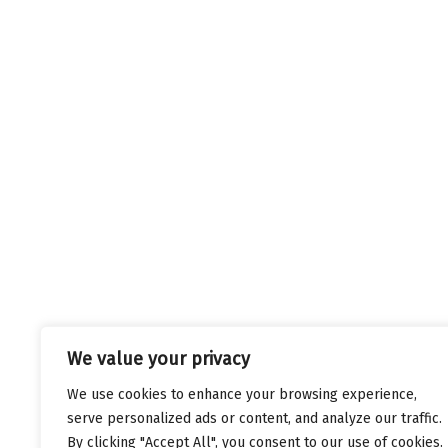
We value your privacy
We use cookies to enhance your browsing experience,
serve personalized ads or content, and analyze our traffic.
By clicking "Accept All", you consent to our use of cookies.