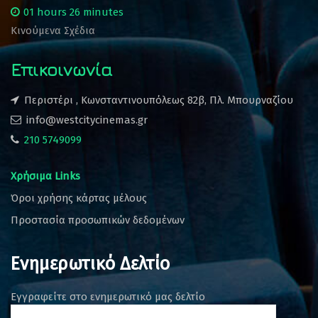
01 hours 26 minutes
Κινούμενα Σχέδια
Επικοινωνία
Περιστέρι , Κωνσταντινουπόλεως 82β, Πλ. Μπουρναζίου
info@westcitycinemas.gr
210 5749099
Χρήσιμα Links
Όροι χρήσης κάρτας μέλους
Προστασία προσωπικών δεδομένων
Ενημερωτικό Δελτίο
Εγγραφείτε στο ενημερωτικό μας δελτίο