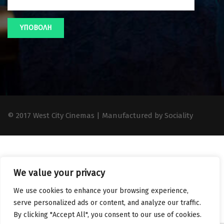
© 2017 West City Cinemas | Manufactured by Sociality
We value your privacy
We use cookies to enhance your browsing experience,
serve personalized ads or content, and analyze our traffic.
By clicking "Accept All", you consent to our use of cookies.