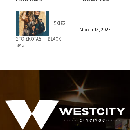
ΣΚΙΕΣ
March 13, 2025
ΣΤΟ ΣΚΟΤΑΔΙ – BLACK
BAG