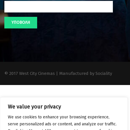
© 2017 West City Cinemas | Manufactured by Sociality
We value your privacy
We use cookies to enhance your browsing experience,
serve personalized ads or content, and analyze our traffic.