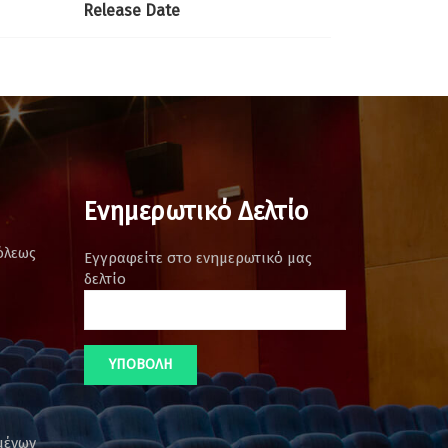
Release Date
Ενημερωτικό Δελτίο
όλεως
Εγγραφείτε στο ενημερωτικό μας
δελτίο
μένων