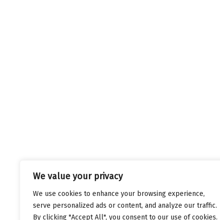
We value your privacy
We use cookies to enhance your browsing experience,
serve personalized ads or content, and analyze our traffic.
By clicking "Accept All", you consent to our use of cookies.