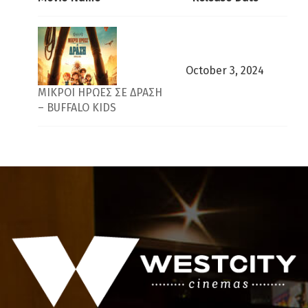
October 3, 2024
ΜΙΚΡΟΙ ΗΡΩΕΣ ΣΕ ΔΡΑΣΗ
– BUFFALO KIDS