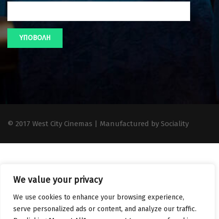
© 2017 West City Cinemas | Manufactured by Sociality
We value your privacy
We use cookies to enhance your browsing experience,
serve personalized ads or content, and analyze our traffic.