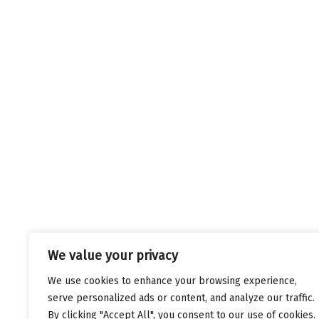
We value your privacy
We use cookies to enhance your browsing experience,
serve personalized ads or content, and analyze our traffic.
By clicking "Accept All", you consent to our use of cookies.