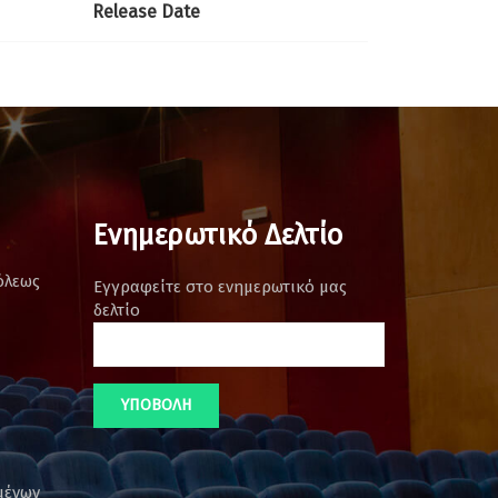
Release Date
Ενημερωτικό Δελτίο
όλεως
Εγγραφείτε στο ενημερωτικό μας
δελτίο
μένων