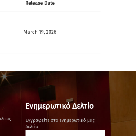
Release Date
March 19, 2026
Ενημερωτικό Δελτίο
όλεως
Εγγραφείτε στο ενημερωτικό μας
δελτίο