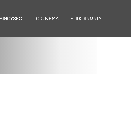
ΑΊΘΟΥΣΕΣ
ΤΟ ΣΙΝΕΜΆ
ΕΠΙΚΟΙΝΩΝΊΑ