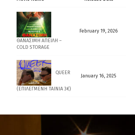
February 19, 2026
ΘΑΝΑΣΙΜΗ ΑΠΕΙΛΗ –
COLD STORAGE
QUEER
January 16, 2025
(ΕΠΙΛΕΓΜΕΝΗ ΤΑΙΝΙΑ 3€)