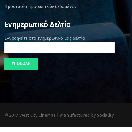
Προστασία προσωπικών δεδομένων
Ενημερωτικό Δελτίο
Εγγραφείτε στο ενημερωτικό μας δελτίο
© 2017 West City Cinemas | Manufactured by Sociality