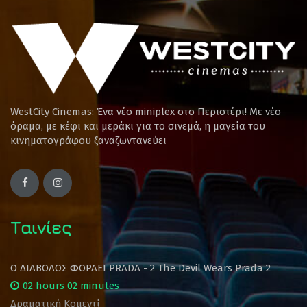
WestCity Cinemas: Ένα νέο miniplex στο Περιστέρι! Mε νέο
όραμα, με κέφι και μεράκι για το σινεμά, η μαγεία του
κινηματογράφου ξαναζωντανεύει
Ταινίες
Ο ΔΙΑΒΟΛΟΣ ΦΟΡΑΕΙ PRADA - 2 The Devil Wears Prada 2
02 hours 02 minutes
Δραματική Κομεντί