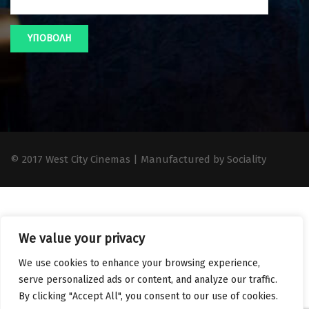
© 2017 West City Cinemas | Manufactured by Sociality
We value your privacy
We use cookies to enhance your browsing experience,
serve personalized ads or content, and analyze our traffic.
By clicking "Accept All", you consent to our use of cookies.