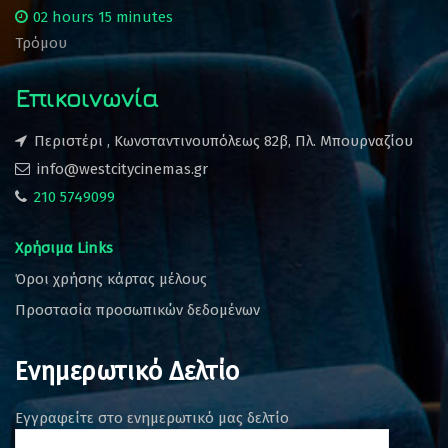
02 hours 15 minutes
Τρόμου
Επικοινωνία
Περιστέρι , Κωνσταντινουπόλεως 82β, Πλ. Μπουρναζίου
info@westcitycinemas.gr
210 5749099
Χρήσιμα Links
Όροι χρήσης κάρτας μέλους
Προστασία προσωπικών δεδομένων
Ενημερωτικό Δελτίο
Εγγραφείτε στο ενημερωτικό μας δελτίο