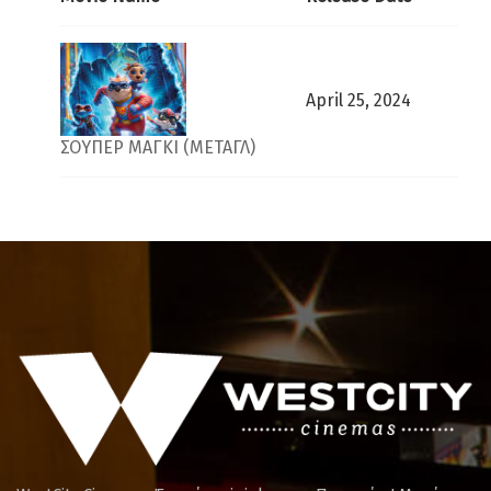
April 25, 2024
ΣΟΥΠΕΡ ΜΑΓΚΙ (ΜΕΤΑΓΛ)