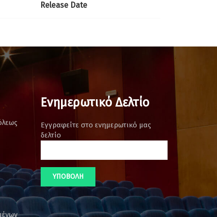
Release Date
Ενημερωτικό Δελτίο
όλεως
Εγγραφείτε στο ενημερωτικό μας
δελτίο
μένων