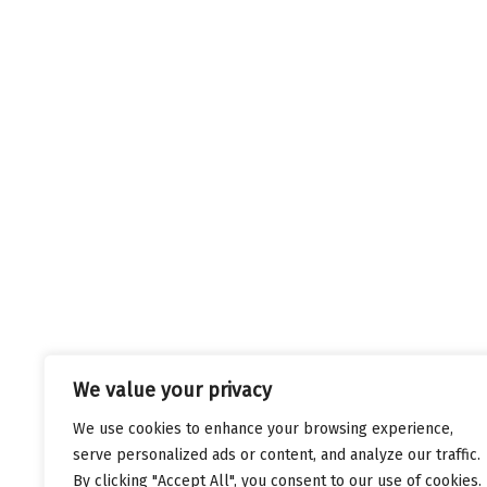
We value your privacy
We use cookies to enhance your browsing experience,
serve personalized ads or content, and analyze our traffic.
By clicking "Accept All", you consent to our use of cookies.