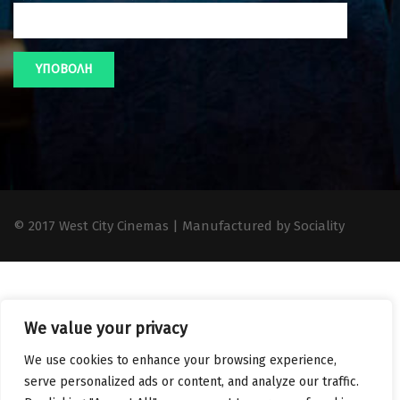
© 2017 West City Cinemas | Manufactured by Sociality
We value your privacy
We use cookies to enhance your browsing experience,
serve personalized ads or content, and analyze our traffic.