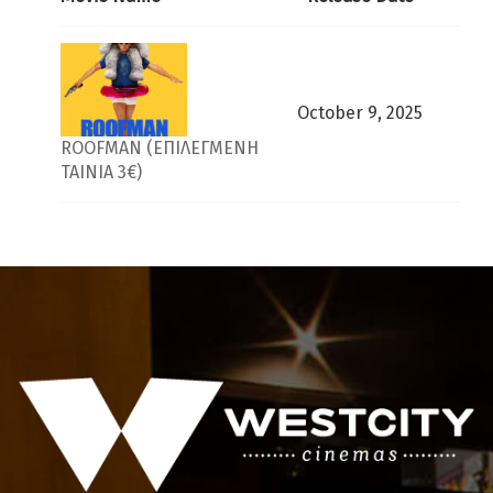
October 9, 2025
ROOFMAN (ΕΠΙΛΕΓΜΕΝΗ
ΤΑΙΝΙΑ 3€)