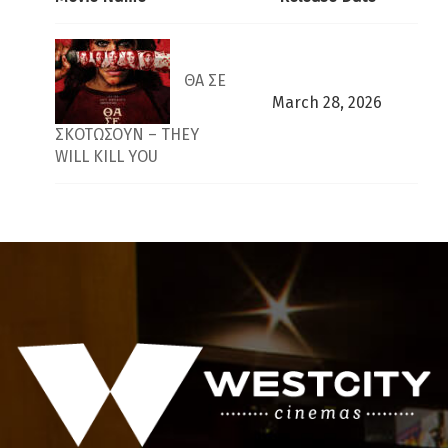
ΘΑ ΣΕ
March 28, 2026
ΣΚΟΤΩΣΟΥΝ – THEY
WILL KILL YOU