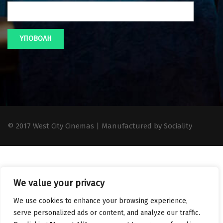
© 2017 West City Cinemas | Manufactured by Sociality
We value your privacy
We use cookies to enhance your browsing experience,
serve personalized ads or content, and analyze our traffic.