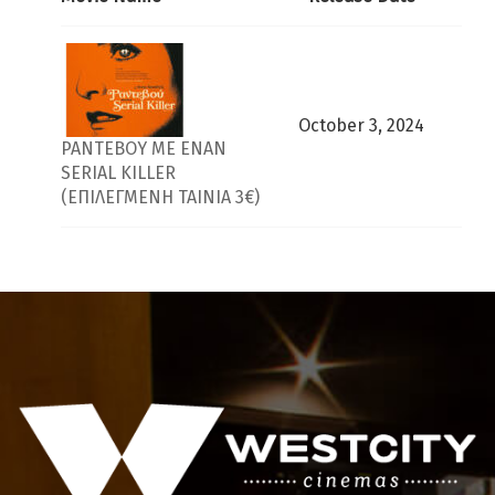
October 3, 2024
ΡΑΝΤΕΒΟΥ ΜΕ ΕΝΑΝ
SERIAL KILLER
(ΕΠΙΛΕΓΜΕΝΗ ΤΑΙΝΙΑ 3€)