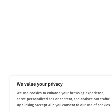
We value your privacy
We use cookies to enhance your browsing experience,
serve personalized ads or content, and analyze our traffic.
By clicking "Accept All", you consent to our use of cookies.