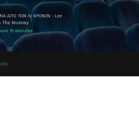
ΙΑ ΑΠΟ ΤΟΝ ΛΙ ΚΡΟΝΙΝ - Lee
's The Mummy
ours 15 minutes
lity