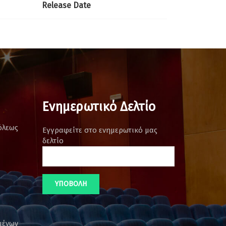
Release Date
Ενημερωτικό Δελτίο
όλεως
Εγγραφείτε στο ενημερωτικό μας
δελτίο
μένων